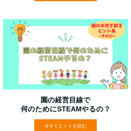
園の経営目線で
何のためにSTEAMやるの？
今すぐヒントを読む