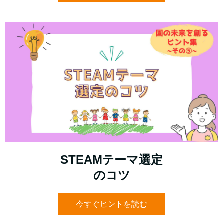
STEAMテーマ選定
のコツ
今すぐヒントを読む