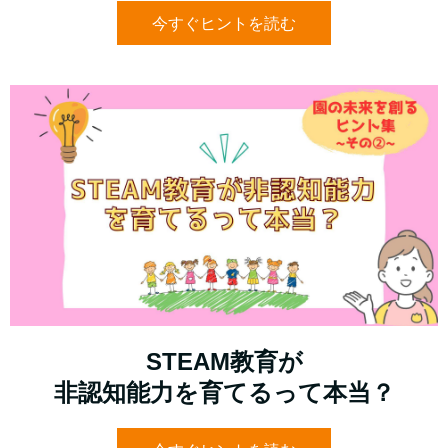
今すぐヒントを読む
STEAM教育が
非認知能力を育てるって本当？