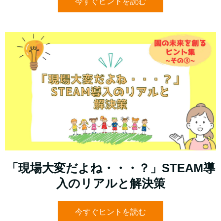
今すぐヒントを読む
「現場大変だよね・・・？」STEAM導
入のリアルと解決策
今すぐヒントを読む