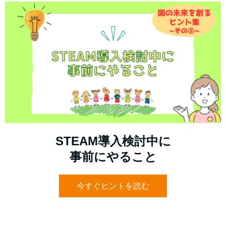
STEAM導入検討中に
事前にやること
今すぐヒントを読む