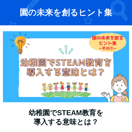
園の未来を創るヒント集
幼稚園でSTEAM教育を
導入する意味とは？