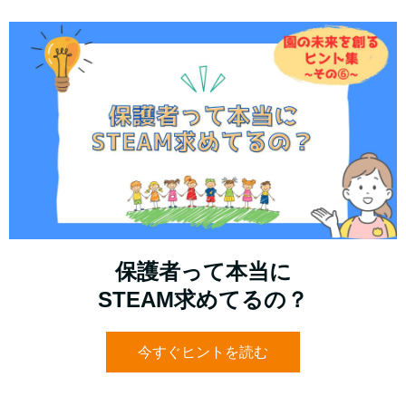
保護者って本当に
STEAM求めてるの？
今すぐヒントを読む