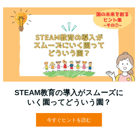
STEAM教育の導入がスムーズに
いく園ってどういう園？
今すぐヒントを読む