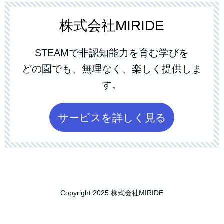
株式会社MIRIDE
STEAMで非認知能力を育む学びを
どの園でも、無理なく、楽しく提供しま
す。
サービスを詳しく見る
Copyright 2025 株式会社MIRIDE